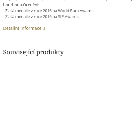
bourbonu.Ocenění:
- Zlatá medaile v roce 2016 na World Rum Awards
- Zlatá medaile v roce 2016 na SIP Awards
Detailní informace
Související produkty