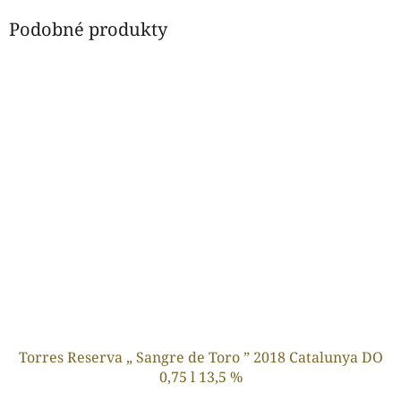
Podobné produkty
Torres Reserva „ Sangre de Toro ” 2018 Catalunya DO
0,75 l 13,5 %