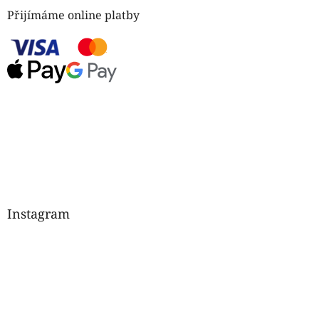
Přijímáme online platby
Instagram