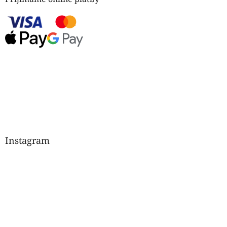
Instagram