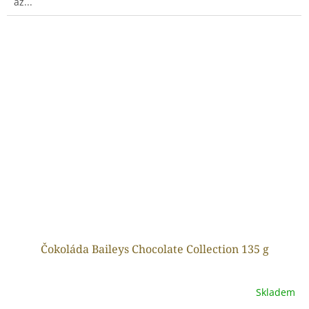
až...
Čokoláda Baileys Chocolate Collection 135 g
Skladem