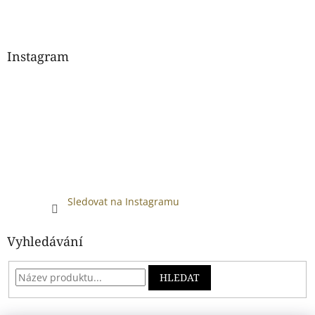
Instagram
Sledovat na Instagramu
Vyhledávání
HLEDAT