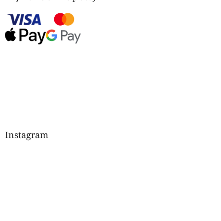
Instagram