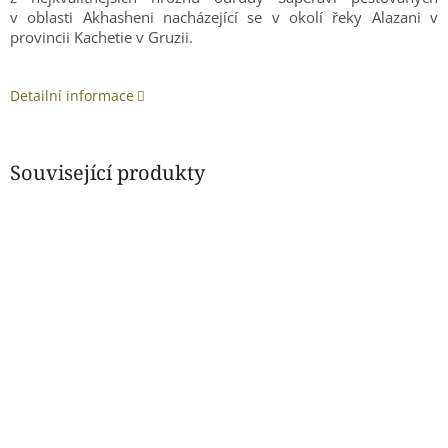
v oblasti Akhasheni nacházející se v okolí řeky Alazani v
provincii Kachetie v Gruzii.
Detailní informace
Související produkty