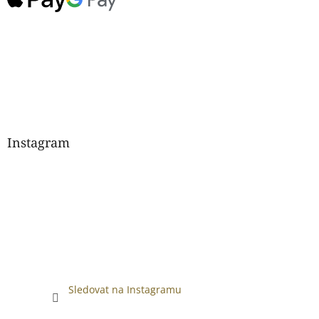
Instagram
Sledovat na Instagramu