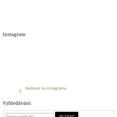
Instagram
Sledovat na Instagramu
Vyhledávání
HLEDAT