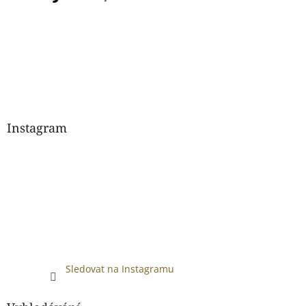
Instagram
Sledovat na Instagramu