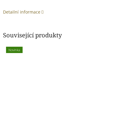
Detailní informace
Související produkty
Novinka