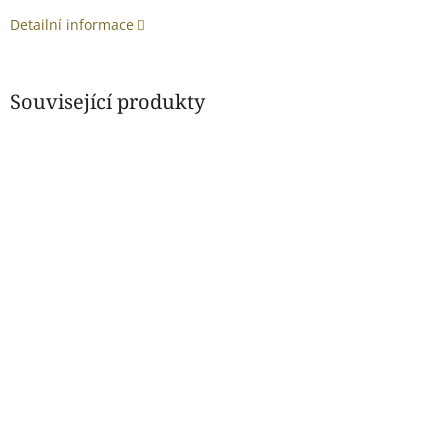
Detailní informace
Související produkty