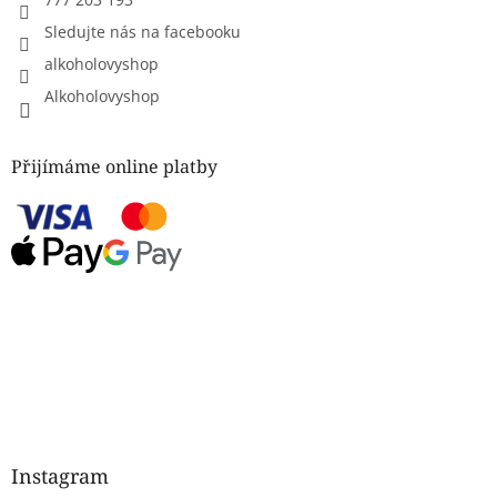
Sledujte nás na facebooku
alkoholovyshop
Alkoholovyshop
Přijímáme online platby
Instagram