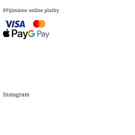
Přijímáme online platby
Instagram