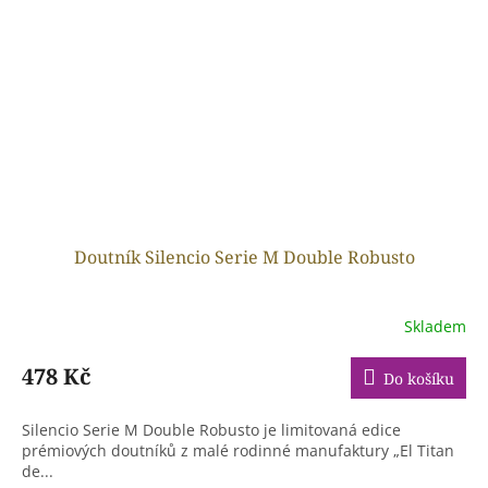
Doutník Silencio Serie M Double Robusto
Skladem
478 Kč
Do košíku
Silencio Serie M Double Robusto je limitovaná edice
prémiových doutníků z malé rodinné manufaktury „El Titan
de...