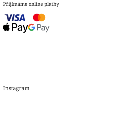
Přijímáme online platby
Instagram