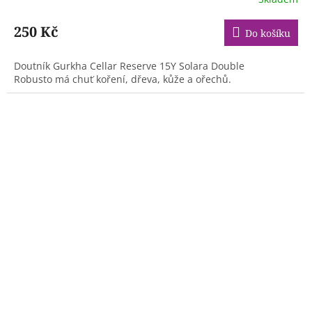
250 Kč
Do košíku
Doutník Gurkha Cellar Reserve 15Y Solara Double
Robusto má chuť koření, dřeva, kůže a ořechů.