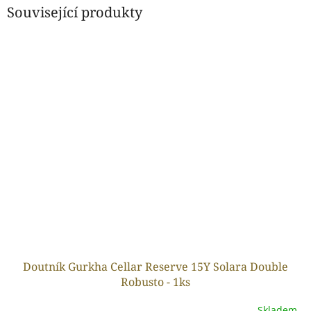
Související produkty
Doutník Gurkha Cellar Reserve 15Y Solara Double
Robusto - 1ks
Skladem