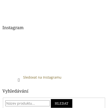
Instagram
Sledovat na Instagramu
Vyhledávání
HLEDAT