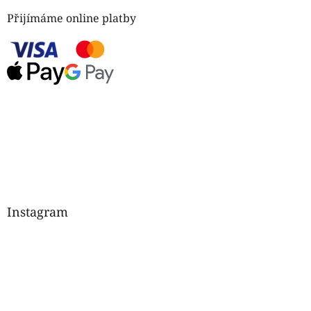
Přijímáme online platby
Instagram