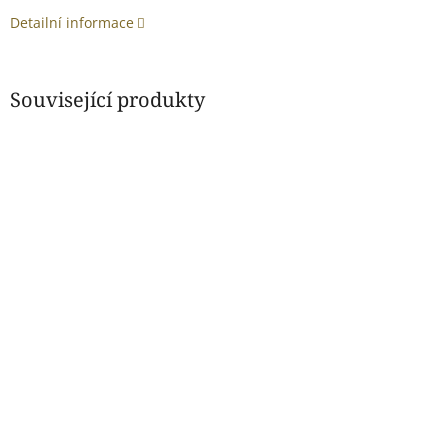
Detailní informace
Související produkty