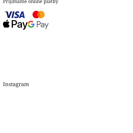
Přijímáme online platby
Instagram