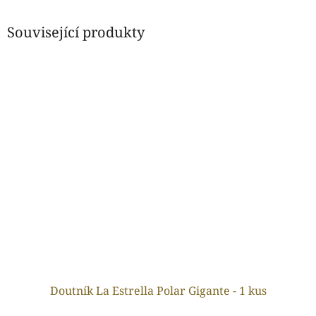
Související produkty
Doutník La Estrella Polar Gigante - 1 kus